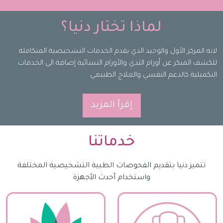
لماذا تختار دنيا؟
لانه المركز الأول والوحيد الذي يقدم الخدمات التشخيصية المتكاملة
للكشف المبكر عن أورام الثدي والأورام النسائية إضافة الى الخدمات
التكميلية كالدعم النفسي والعلاج الطبيعي
إقرأ المزيد
خدماتنا
تتميز دنيا بتقديم الفحوصات الطبية التشخيصية المختلفة
واستخدام أحدث الأجهزة