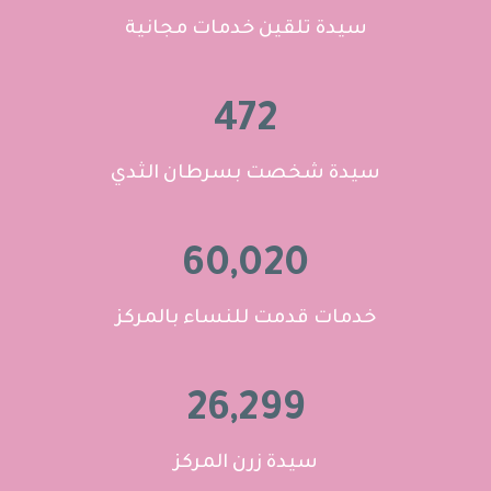
سيدة تلقين خدمات مجانية
472
سيدة شخصت بسرطان الثدي
60,020
خدمات قدمت للنساء بالمركز
26,299
سيدة زرن المركز