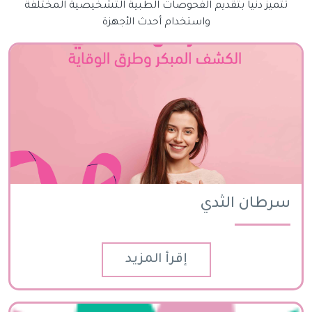
تتميز دنيا بتقديم الفحوصات الطبية التشخيصية المختلفة
واستخدام أحدث الأجهزة
سرطان الثدي
إقرأ المزيد