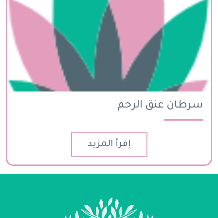
سرطان عنق الرحم
إقرأ المزيد